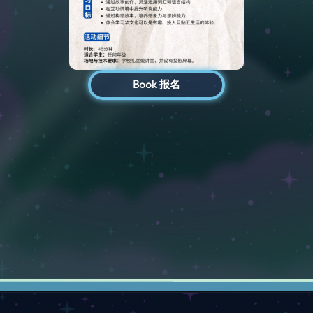
Book 报名